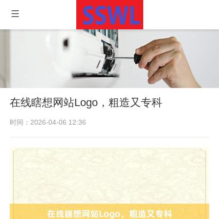
在线瞎想网站Logo，粗造又专科
时间：2026-04-06 12:36