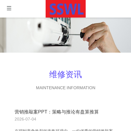
维修资讯
MAINTENANCE INFORMATION
营销推敲案PPT：策略与推论有盘算推算
2026-07-04