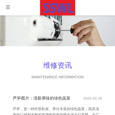
维修资讯
MAINTENANCE INFORMATION
芦笋图片：清新厚味的绿色蔬菜
2026-05-26
芦笋，是一种外形私有、养分丰富的绿色蔬菜，因其清
新的口感和千般的烹调面容而深受东谈主们喜爱。在广